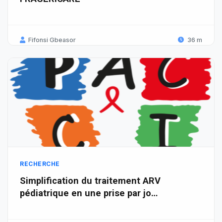
Fifonsi Gbeasor
36 m
RECHERCHE
Simplification du traitement ARV
pédiatrique en une prise par jo…