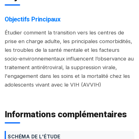
Objectifs Principaux
Étudier comment la transition vers les centres de
prise en charge adulte, les principales comorbidités,
les troubles de la santé mentale et les facteurs
socio-environnementaux influencent l’observance au
traitement antirétroviral, la suppression virale,
l'engagement dans les soins et la mortalité chez les
adolescents vivant avec le VIH (AVVIH)
Informations complémentaires
SCHÉMA DE L'ÉTUDE