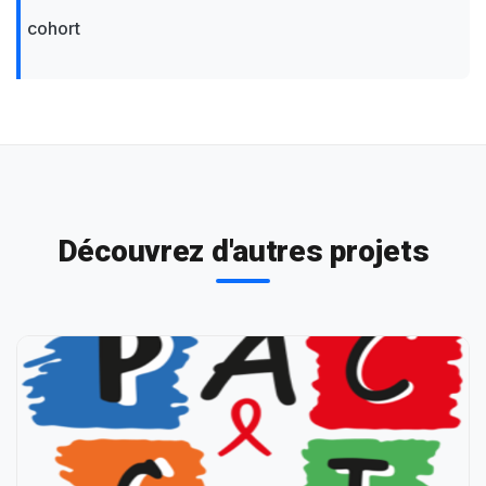
cohort
Découvrez d'autres projets