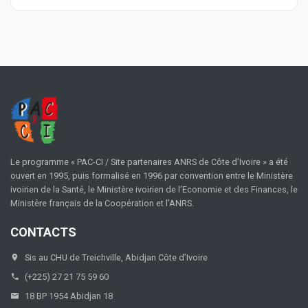
Le programme « PAC-CI / Site partenaires ANRS de Côte d’Ivoire » a été
ouvert en 1995, puis formalisé en 1996 par convention entre le Ministère
ivoirien de la Santé, le Ministère ivoirien de l’Economie et des Finances, le
Ministère français de la Coopération et l’ANRS.
CONTACTS
Sis au CHU de Treichville, Abidjan Côte d’Ivoire
(+225) 27 21 75 59 60
18 BP 1954 Abidjan 18