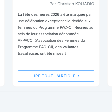
Par Christian KOUADIO
La fête des mères 2026 a été marquée par
une célébration exceptionnelle dédiée aux
femmes du Programme PAC-CI. Réunies au
sein de leur association dénommée
AFPACCI (Association des Femmes du
Programme PAC-CI), ces vaillantes
travailleuses ont été mises à
LIRE TOUT L'ARTICLE