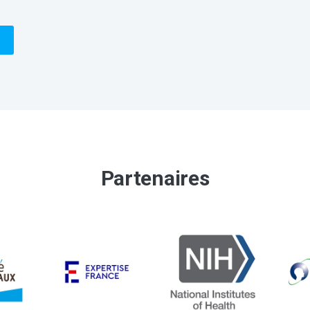
Partenaires