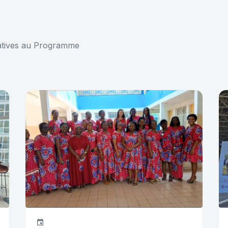
elatives au Programme