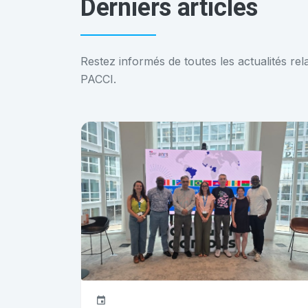
Derniers articles
Restez informés de toutes les actualités r
PACCI.