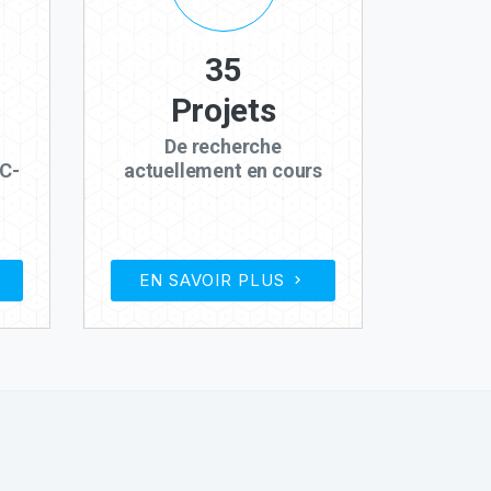
35
Projets
De recherche
C-
actuellement en cours
EN SAVOIR PLUS