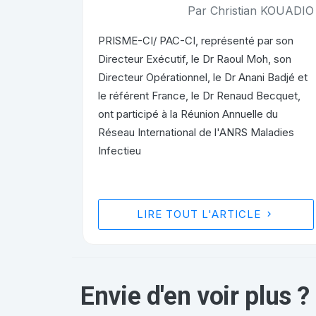
Par Christian KOUADIO
PRISME-CI/ PAC-CI, représenté par son
Directeur Exécutif, le Dr Raoul Moh, son
Directeur Opérationnel, le Dr Anani Badjé et
le référent France, le Dr Renaud Becquet,
ont participé à la Réunion Annuelle du
Réseau International de l'ANRS Maladies
Infectieu
LIRE TOUT L'ARTICLE
Envie d'en voir plus ?