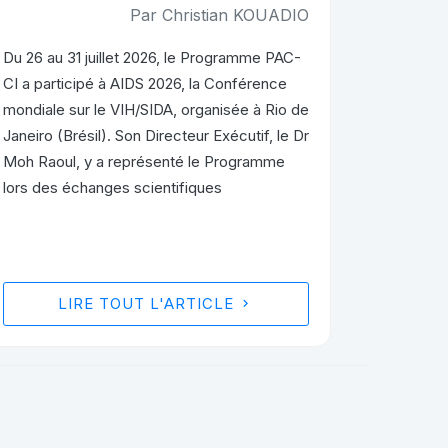
Par Christian KOUADIO
Du 26 au 31 juillet 2026, le Programme PAC-
CI a participé à AIDS 2026, la Conférence
mondiale sur le VIH/SIDA, organisée à Rio de
Janeiro (Brésil). Son Directeur Exécutif, le Dr
Moh Raoul, y a représenté le Programme
lors des échanges scientifiques
LIRE TOUT L'ARTICLE