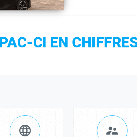
PAC-CI EN CHIFFRE