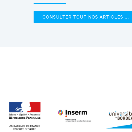
CONSULTER TOUT NOS ARTICLES ...