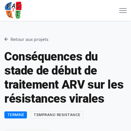
Retour aux projets
Conséquences du
stade de début de
traitement ARV sur les
résistances virales
TERMINÉ
TEMPRANO RESISTANCE