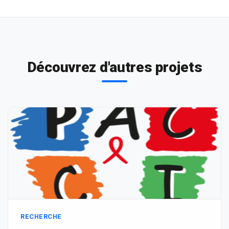
Découvrez d'autres projets
RECHERCHE