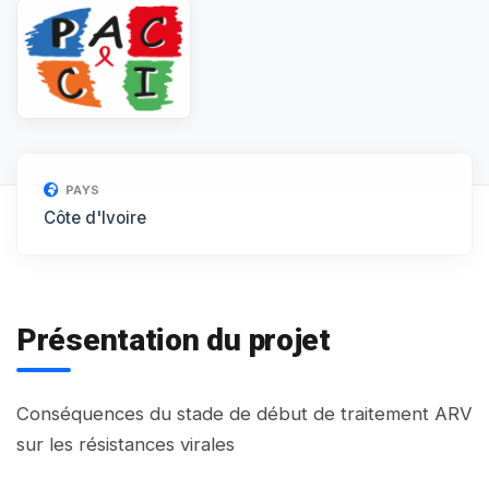
PAYS
Côte d'Ivoire
Présentation du projet
Conséquences du stade de début de traitement ARV
sur les résistances virales