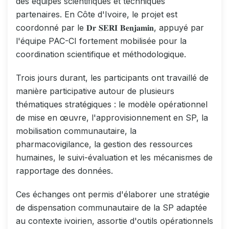
des équipes scientifiques et techniques
partenaires. En Côte d'Ivoire, le projet est
coordonné par le 𝐃𝐫 𝐒𝐄𝐑𝐈 𝐁𝐞𝐧𝐣𝐚𝐦𝐢𝐧, appuyé par
l'équipe PAC-CI fortement mobilisée pour la
coordination scientifique et méthodologique.
Trois jours durant, les participants ont travaillé de
manière participative autour de plusieurs
thématiques stratégiques : le modèle opérationnel
de mise en œuvre, l'approvisionnement en SP, la
mobilisation communautaire, la
pharmacovigilance, la gestion des ressources
humaines, le suivi-évaluation et les mécanismes de
rapportage des données.
Ces échanges ont permis d'élaborer une stratégie
de dispensation communautaire de la SP adaptée
au contexte ivoirien, assortie d'outils opérationnels