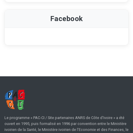
Facebook
Le programme « PAC-CI / Site partenaires ANRS de Côte d’Ivoire » a été
ouvert en 1995, puis formalisé en 1996 par convention entre le Ministère
ivoirien de la Santé, le Ministère ivoirien de l’Economie et des Finances, le