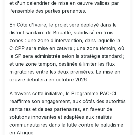
et d'un calendrier de mise en œuvre validés par
l'ensemble des parties prenantes.
En Côte d'Ivoire, le projet sera déployé dans le
district sanitaire de Bouaflé, subdivisé en trois
zones : une zone d'intervention, dans laquelle la
C-CPP sera mise en œuvre ; une zone témoin, où
la SP sera administrée selon la stratégie standard ;
et une zone tampon, destinée à limiter les flux
migratoires entre les deux premières. La mise en
œuvre débutera en octobre 2026.
A travers cette initiative, le Programme PAC-CI
réaffirme son engagement, aux côtés des autorités
sanitaires et de ses partenaires, en faveur de
solutions innovantes et adaptées aux réalités
communautaires dans la lutte contre le paludisme
en Afrique.