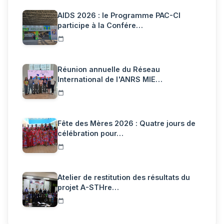
AIDS 2026 : le Programme PAC-CI
participe à la Confére…
Réunion annuelle du Réseau
International de l'ANRS MIE…
Fête des Mères 2026 : Quatre jours de
célébration pour…
Atelier de restitution des résultats du
projet A-STHre…