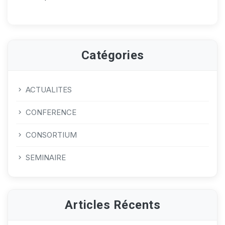
Catégories
ACTUALITES
CONFERENCE
CONSORTIUM
SEMINAIRE
Articles Récents